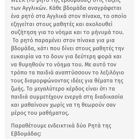
WEEK (το ρητό της εβδομάδας) στις τάξεις
των Αγγλικών. Κάθε βδομάδα αναγράφεται
ένα ρητό στα Αγγλικά στον πίνακα, το οποίο
εξηγείται στους μαθητές και ακολουθεί
συζήτηση για το νόημα και το μήνυμά του.
Το ρητό παραμένει στον πίνακα για μια
βδομάδα, κάτι που δίνει στους μαθητές την
ευκαιρία να το δουν για δεύτερη φορά και
να θυμηθούν το νόημα του. Με αυτό τον
τρόπο τα παιδιά αναπτύσσουν το λεξιλόγιο
τους διαμορφώνοντας ιδέες για θέματα της
ζωής. Το μεγαλύτερο κέρδος είναι ότι τα
παιδιά συμμετέχουν ενεργά στη διαδικασία
και μαθαίνουν χωρίς να τη θεωρούν σαν
μέρος του μαθήματος.
Παραθέτουμε ενδεικτικά δύο Ρητά της
Εβδομάδας: