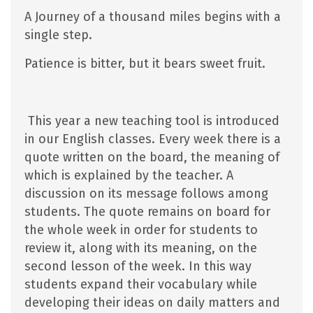
A Journey of a thousand miles begins with a
single step.
Patience is bitter, but it bears sweet fruit.
This year a new teaching tool is introduced
in our English classes. Every week there is a
quote written on the board, the meaning of
which is explained by the teacher. A
discussion on its message follows among
students. The quote remains on board for
the whole week in order for students to
review it, along with its meaning, on the
second lesson of the week. In this way
students expand their vocabulary while
developing their ideas on daily matters and