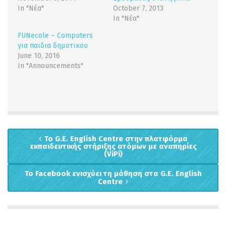
In "Νέα"
October 7, 2013
In "Νέα"
FUNecole – Computers
για παιδια δημοτικου
June 10, 2016
In "Announcements"
Το G.E. English Centre στην πλατφόρμα
εκπαιδευτικής στήριξης ατόμων με αναπηρίες
(ViPi)
Το Facebook ενισχύει τη μάθηση στα G.E. English
Centre