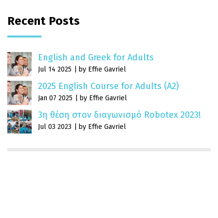
Recent Posts
English and Greek for Adults
Jul 14 2025
by Effie Gavriel
2025 English Course for Adults (A2)
Jan 07 2025
by Effie Gavriel
3η θέση στον διαγωνισμό Robotex 2023!
Jul 03 2023
by Effie Gavriel