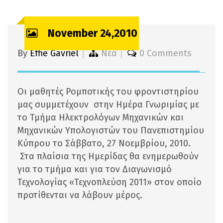
November 24,2010
By
Effie Gavriel
Νέα
0 Comments
Οι μαθητές Ρομποτικής του φροντιστηρίου
μας συμμετέχουν στην Ημέρα Γνωριμίας με
το Τμήμα Ηλεκτρολόγων Μηχανικών και
Μηχανικών Υπολογιστών του Πανεπιστημίου
Κύπρου το Σάββατο, 27 Νοεμβρίου, 2010.
Στα πλαίσια της Ημερίδας θα ενημερωθούν
για το τμήμα και για τον Διαγωνισμό
Τεχνολογίας «Τεχνοπλεύση 2011» στον οποίο
προτίθενται να λάβουν μέρος.