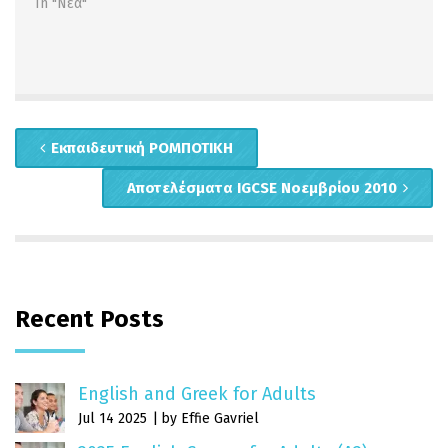
In "Νέα"
Εκπαιδευτική ΡΟΜΠΟΤΙΚΗ
Αποτελέσματα IGCSE Νοεμβρίου 2010
Recent Posts
English and Greek for Adults
Jul 14 2025
by Effie Gavriel