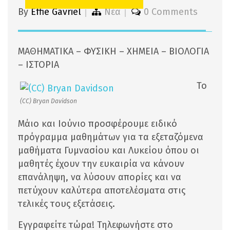
By
Effie Gavriel
Νέα
0 Comments
ΜΑΘΗΜΑΤΙΚΑ – ΦΥΣΙΚΗ – ΧΗΜΕΙΑ – ΒΙΟΛΟΓΙΑ
– ΙΣΤΟΡΙΑ
Το
(CC) Bryan Davidson
Μάιο και Ιούνιο προσφέρουμε ειδικό
πρόγραμμα μαθημάτων για τα εξεταζόμενα
μαθήματα Γυμνασίου και Λυκείου όπου οι
μαθητές έχουν την ευκαιρία να κάνουν
επανάληψη, να λύσουν απορίες και να
πετύχουν καλύτερα αποτελέσματα στις
τελικές τους εξετάσεις.
Εγγραφείτε τώρα! Τηλεφωνήστε στο