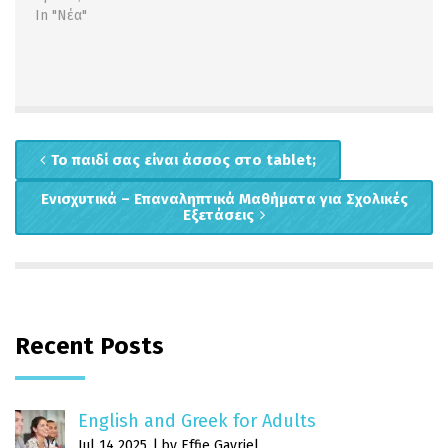
In "Νέα"
Το παιδί σας είναι άσσος στο tablet;
Ενισχυτικά – Επαναληπτικά Μαθήματα για Σχολικές
Εξετάσεις
Recent Posts
English and Greek for Adults
Jul 14 2025
by Effie Gavriel