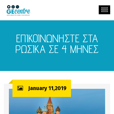
ΕΠΙΚΟΙΝΩΝΗΣΤΕ ΣΤΑ
ΡΩΣΙΚΑ ΣΕ 4 ΜΗΝΕΣ
January 11,2019