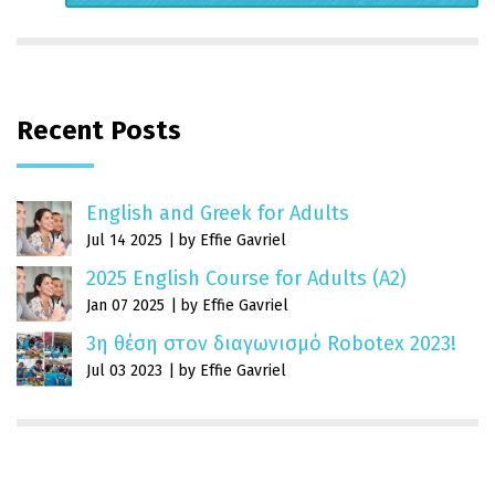
Recent Posts
English and Greek for Adults
Jul 14 2025
by Effie Gavriel
2025 English Course for Adults (A2)
Jan 07 2025
by Effie Gavriel
3η θέση στον διαγωνισμό Robotex 2023!
Jul 03 2023
by Effie Gavriel