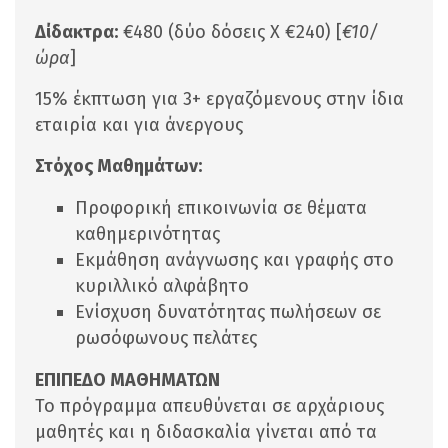
Δίδακτρα:
€480 (δύο δόσεις Χ €240) [
€10/
ώρα
]
15% έκπτωση για 3+ εργαζόμενους στην ίδια
εταιρία και για άνεργους
Στόχος Μαθημάτων:
Προφορική επικοινωνία σε θέματα
καθημερινότητας
Εκμάθηση ανάγνωσης και γραφής στο
κυριλλικό αλφάβητο
Ενίσχυση δυνατότητας πωλήσεων σε
ρωσόφωνους πελάτες
ΕΠΙΠΕΔΟ ΜΑΘΗΜΑΤΩΝ
Το πρόγραμμα απευθύνεται σε αρχάριους
μαθητές και η διδασκαλία γίνεται από τα