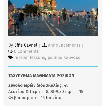
By
Effie Gavriel
Announcements
0 Comments
russian lessons
,
ρωσικά λάρνακα
ΤΑΧΥΡΥΘΜΑ ΜΑΘΗΜΑΤΑ ΡΩΣΙΚΩΝ
Σύνολο ωρών διδασκαλίας
: 48
Δευτέρα & Πέμπτη 8:00-9:30 π.μ. | 15
Φεβρουαρίου – 15 Ιουνίου