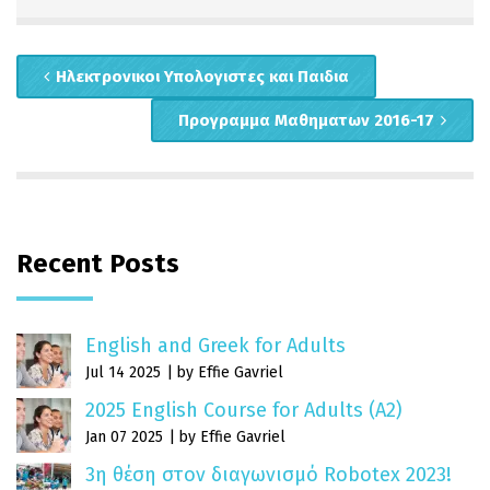
Ηλεκτρονικοι Υπολογιστες και Παιδια
Προγραμμα Μαθηματων 2016-17
Recent Posts
English and Greek for Adults
Jul 14 2025
by Effie Gavriel
2025 English Course for Adults (A2)
Jan 07 2025
by Effie Gavriel
3η θέση στον διαγωνισμό Robotex 2023!