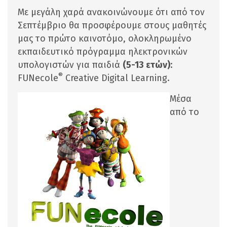
Με μεγάλη χαρά ανακοινώνουμε ότι από τον
Σεπτέμβριο θα προσφέρουμε στους μαθητές
μας το πρώτο καινοτόμο, ολοκληρωμένο
εκπαιδευτικό πρόγραμμα ηλεκτρονικών
υπολογιστών για παιδιά
(5-13 ετών)
:
®
FUNecole
Creative Digital Learning.
Μέσα
από το