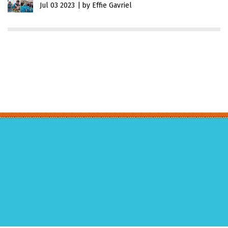
Jul 03 2023
by Effie Gavriel