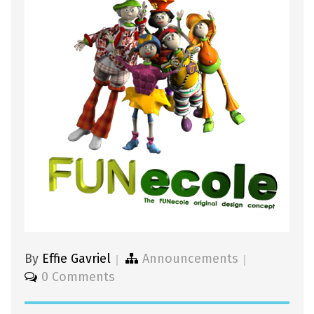
By
Effie Gavriel
Announcements
0 Comments