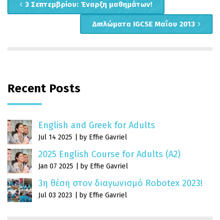
3 Σεπτεμβρίου: Έναρξη μαθημάτων!
Διπλώματα IGCSE Μαΐου 2013
Recent Posts
English and Greek for Adults
Jul 14 2025
by Effie Gavriel
2025 English Course for Adults (A2)
Jan 07 2025
by Effie Gavriel
3η θέση στον διαγωνισμό Robotex 2023!
Jul 03 2023
by Effie Gavriel