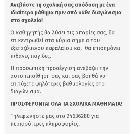
Aνεβάστε τη σχολική σας απόδοση με ένα
ιδιαίτερο μάθημα πριν από κάθε διαγώνισμα
στο σχολείο!
Ο καθηγητής θα λύσει τις απορίες σας, θα
επικεντρωθεί στα κύρια σημεία του
εξεταζόμενου κεφαλαίου και θα επισημάνει
πιθανές παγίδες.
Η προσωπική προσέγγιση ανεβάζει την
αυτοπεποίθηση σας και σας βοηθά να
επιτύχετε ψηλότερες βαθμολογίες στο
διαγώνισμα.
ΠΡΟΣΦΕΡONΤΑΙ ΟΛΑ ΤΑ ΣΧΟΛΙΚΑ ΜΑΘΗΜΑΤΑ!
Τηλεφωνήστε μας στο 24636280 για
περισσότερες πληροφορίες.