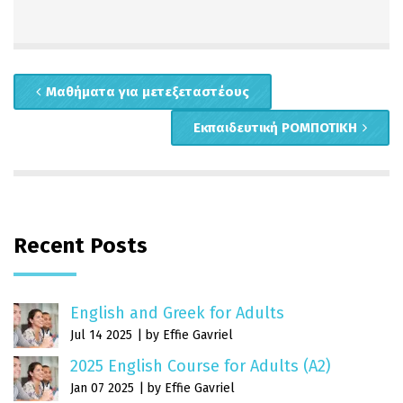
Μαθήματα για μετεξεταστέους
Εκπαιδευτική ΡΟΜΠΟΤΙΚΗ
Recent Posts
English and Greek for Adults
Jul 14 2025
by Effie Gavriel
2025 English Course for Adults (A2)
Jan 07 2025
by Effie Gavriel