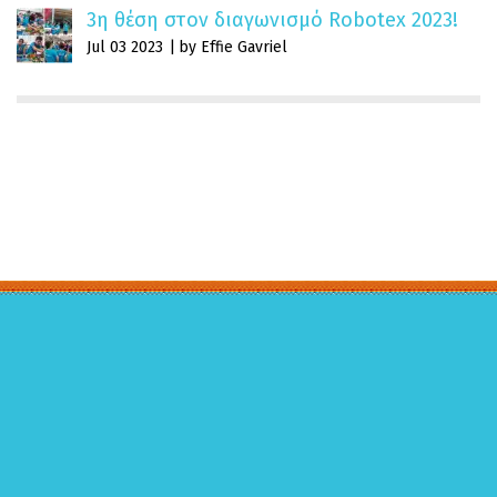
3η θέση στον διαγωνισμό Robotex 2023!
Jul 03 2023
by Effie Gavriel