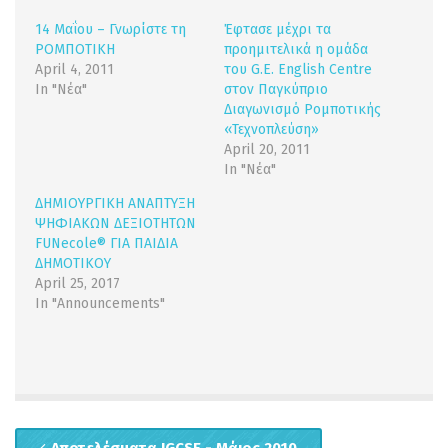
14 Μαΐου – Γνωρίστε τη
Έφτασε μέχρι τα
ΡΟΜΠΟΤΙΚΗ
προημιτελικά η ομάδα
April 4, 2011
του G.E. English Centre
In "Νέα"
στον Παγκύπριο
Διαγωνισμό Ρομποτικής
«Τεχνοπλεύση»
April 20, 2011
In "Νέα"
ΔΗΜΙΟΥΡΓΙΚΗ ΑΝΑΠΤΥΞΗ
ΨΗΦΙΑΚΩΝ ΔΕΞΙΟΤΗΤΩΝ
FUNecole® ΓΙΑ ΠΑΙΔΙΑ
ΔΗΜΟΤΙΚΟΥ
April 25, 2017
In "Announcements"