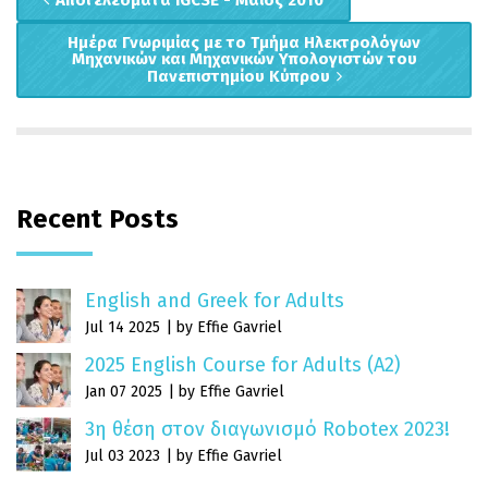
Aποτελέσματα IGCSE - Μάιος 2010
Ημέρα Γνωριμίας με το Τμήμα Ηλεκτρολόγων
Μηχανικών και Μηχανικών Υπολογιστών του
Πανεπιστημίου Κύπρου
Recent Posts
English and Greek for Adults
Jul 14 2025
by Effie Gavriel
2025 English Course for Adults (A2)
Jan 07 2025
by Effie Gavriel
3η θέση στον διαγωνισμό Robotex 2023!
Jul 03 2023
by Effie Gavriel